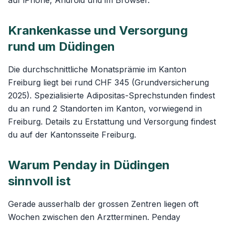
auf iPhone, Android und im Browser.
Krankenkasse und Versorgung
rund um Düdingen
Die durchschnittliche Monatsprämie im Kanton
Freiburg liegt bei rund CHF 345 (Grundversicherung
2025). Spezialisierte Adipositas-Sprechstunden findest
du an rund 2 Standorten im Kanton, vorwiegend in
Freiburg. Details zu Erstattung und Versorgung findest
du auf der
Kantonsseite Freiburg
.
Warum Penday in Düdingen
sinnvoll ist
Gerade ausserhalb der grossen Zentren liegen oft
Wochen zwischen den Arztterminen. Penday