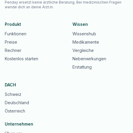
Penday ersetzt keine ärztliche Beratung. Bei medizinischen Fragen
wende dich an deine Ärzt:in.
Produkt
Wissen
Funktionen
Wissenshub
Preise
Medikamente
Rechner
Vergleiche
Kostenlos starten
Nebenwirkungen
Erstattung
DACH
Schweiz
Deutschland
Österreich
Unternehmen