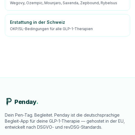
Wegovy, Ozempic, Mounjaro, Saxenda, Zepbound, Rybelsus
Erstattung in der Schweiz
OKP/SL-Bedingungen für alle GLP-1-Therapien
Penday
Dein Pen-Tag. Begleitet. Penday ist die deutschsprachige
Begleit-App für deine GLP-1-Therapie — gehostet in der EU,
entwickelt nach DSGVO- und revDSG-Standards.