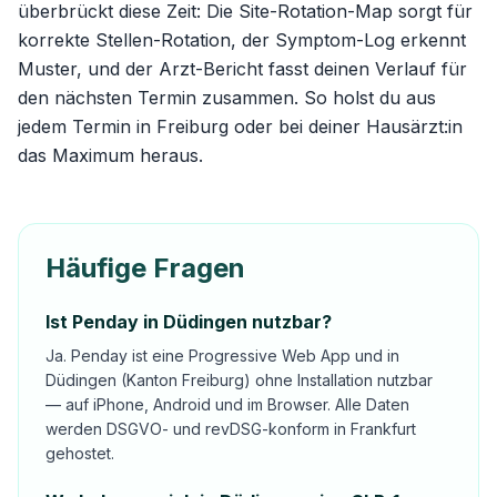
überbrückt diese Zeit: Die
Site-Rotation-Map
sorgt für
korrekte Stellen-Rotation, der Symptom-Log erkennt
Muster, und der Arzt-Bericht fasst deinen Verlauf für
den nächsten Termin zusammen. So holst du aus
jedem Termin in Freiburg oder bei deiner Hausärzt:in
das Maximum heraus.
Häufige Fragen
Ist Penday in Düdingen nutzbar?
Ja. Penday ist eine Progressive Web App und in
Düdingen (Kanton Freiburg) ohne Installation nutzbar
— auf iPhone, Android und im Browser. Alle Daten
werden DSGVO- und revDSG-konform in Frankfurt
gehostet.