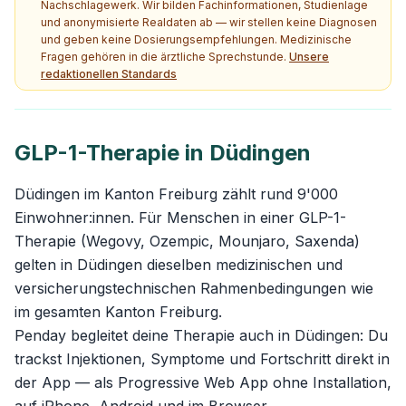
Nachschlagewerk. Wir bilden Fachinformationen, Studienlage
und anonymisierte Realdaten ab — wir stellen keine Diagnosen
und geben keine Dosierungsempfehlungen. Medizinische
Fragen gehören in die ärztliche Sprechstunde.
Unsere
redaktionellen Standards
GLP-1-Therapie in Düdingen
Düdingen im Kanton Freiburg zählt rund 9'000
Einwohner:innen. Für Menschen in einer GLP-1-
Therapie (Wegovy, Ozempic, Mounjaro, Saxenda)
gelten in Düdingen dieselben medizinischen und
versicherungstechnischen Rahmenbedingungen wie
im gesamten Kanton Freiburg.
Penday begleitet deine Therapie auch in Düdingen: Du
trackst Injektionen, Symptome und Fortschritt direkt in
der App — als Progressive Web App ohne Installation,