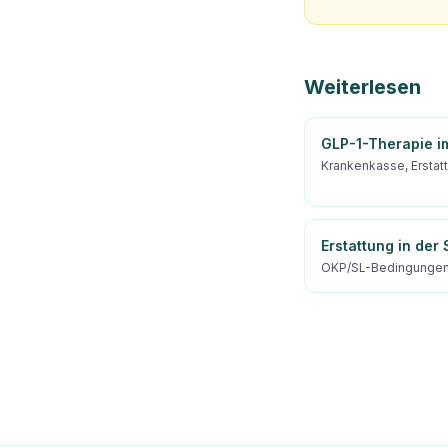
Weiterlesen
GLP-1-Therapie im
Krankenkasse, Erstatt
Erstattung in der
OKP/SL-Bedingungen 