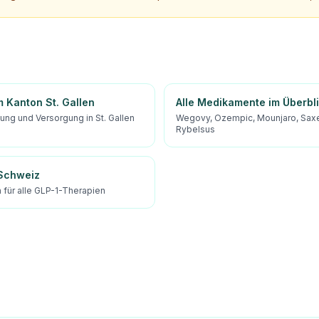
 Kanton St. Gallen
Alle Medikamente im Überbl
ung und Versorgung in St. Gallen
Wegovy, Ozempic, Mounjaro, Sax
Rybelsus
 Schweiz
für alle GLP-1-Therapien