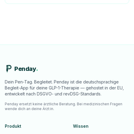
Penday
Dein Pen-Tag. Begleitet. Penday ist die deutschsprachige
Begleit-App für deine GLP-1-Therapie — gehostet in der EU,
entwickelt nach DSGVO- und revDSG-Standards.
Penday ersetzt keine ärztliche Beratung. Bei medizinischen Fragen
wende dich an deine Ärzt:in.
Produkt
Wissen