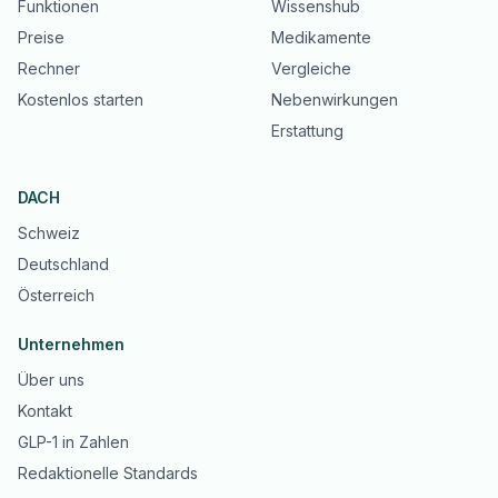
Funktionen
Wissenshub
Preise
Medikamente
Rechner
Vergleiche
Kostenlos starten
Nebenwirkungen
Erstattung
DACH
Schweiz
Deutschland
Österreich
Unternehmen
Über uns
Kontakt
GLP-1 in Zahlen
Redaktionelle Standards