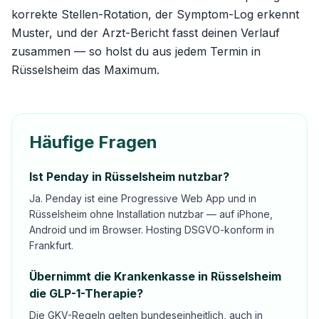
korrekte Stellen-Rotation, der Symptom-Log erkennt
Muster, und der Arzt-Bericht fasst deinen Verlauf
zusammen — so holst du aus jedem Termin in
Rüsselsheim das Maximum.
Häufige Fragen
Ist Penday in Rüsselsheim nutzbar?
Ja. Penday ist eine Progressive Web App und in
Rüsselsheim ohne Installation nutzbar — auf iPhone,
Android und im Browser. Hosting DSGVO-konform in
Frankfurt.
Übernimmt die Krankenkasse in Rüsselsheim
die GLP-1-Therapie?
Die GKV-Regeln gelten bundeseinheitlich, auch in